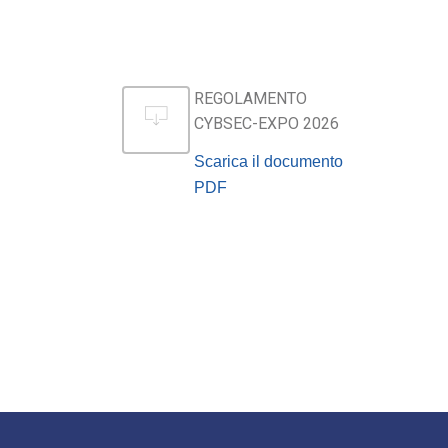
REGOLAMENTO
CYBSEC-EXPO 2026
Scarica il documento
PDF