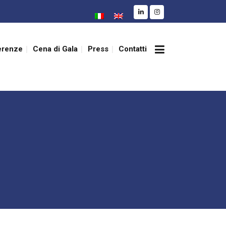
erenze
Cena di Gala
Press
Contatti