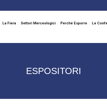
La Fiera
Settori Merceologici
Perché Esporre
Le Conf
ESPOSITORI