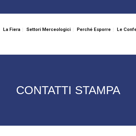
La Fiera
Settori Merceologici
Perché Esporre
Le Conf
CONTATTI STAMPA