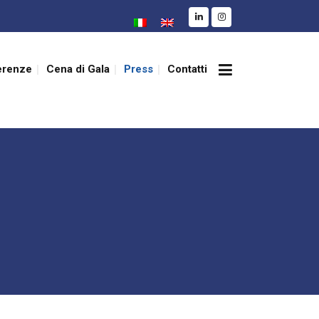
erenze
Cena di Gala
Press
Contatti